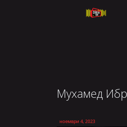
Мухамед Ибр
ноември 4, 2023